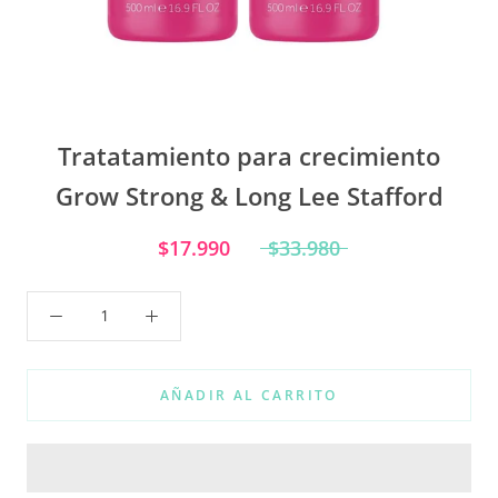
Tratatamiento para crecimiento
Grow Strong & Long Lee Stafford
$17.990
$33.980
AÑADIR AL CARRITO