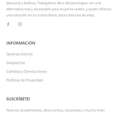
personal y belleza. Trabajamos día a día para lograr ser una
alternativa real y alcanzable para mujeres reales, y poder ofrecer
una solución en su rutina diaria, para cada una de ellas.
INFORMACIÓN
Quienes Somos
Despachos
Cambios y Devoluciones
Politicas de Privacidad
SUSCRÍBETE!
Nuevos lanzamientos, descuentos, sorpresas y mucho más!