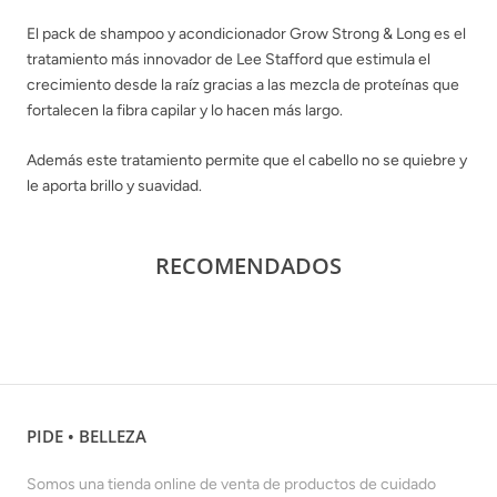
El pack de shampoo y acondicionador Grow Strong & Long es el
tratamiento más innovador de Lee Stafford que estimula el
crecimiento desde la raíz gracias a las mezcla de proteínas que
fortalecen la fibra capilar y lo hacen más largo.
Además este tratamiento permite que el cabello no se quiebre y
le aporta brillo y suavidad.
RECOMENDADOS
PIDE • BELLEZA
Somos una tienda online de venta de productos de cuidado