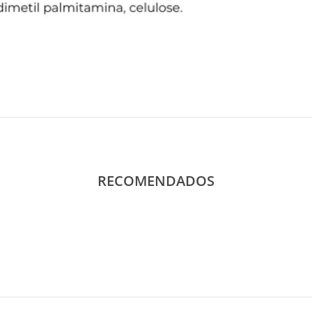
RECOMENDADOS