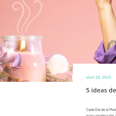
abril 28, 2025
5 ideas d
Cada Día de la Ma
guía y protección.