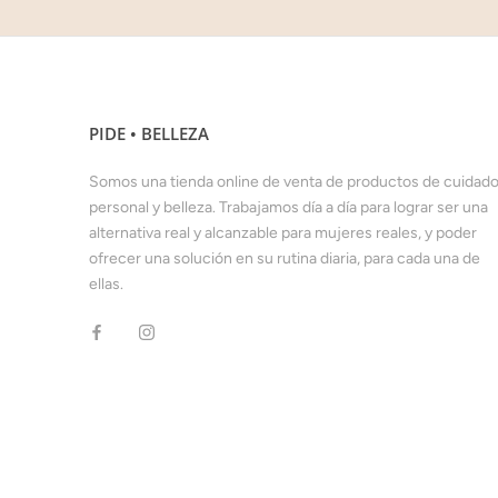
PIDE • BELLEZA
Somos una tienda online de venta de productos de cuidad
personal y belleza. Trabajamos día a día para lograr ser una
alternativa real y alcanzable para mujeres reales, y poder
ofrecer una solución en su rutina diaria, para cada una de
ellas.