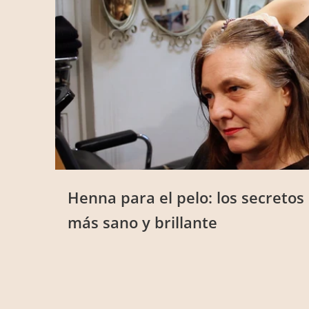
Henna para el pelo: los secretos
más sano y brillante